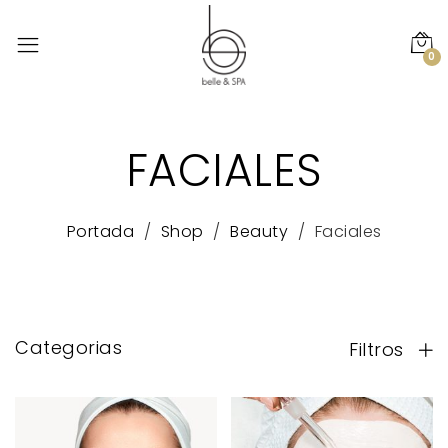
0
FACIALES
Portada
Shop
Beauty
Faciales
Categorias
Filtros