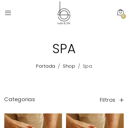
0
SPA
Portada
Shop
Spa
Categorias
Filtros