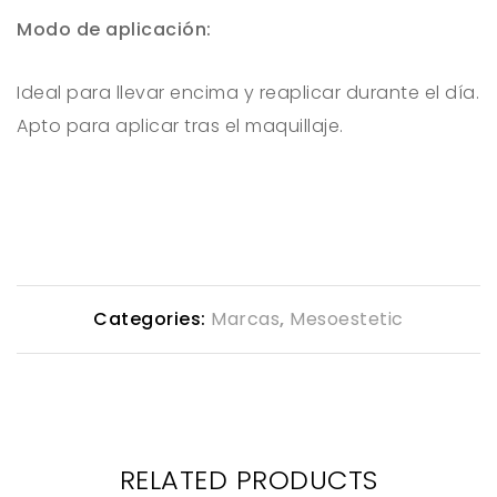
Modo de aplicación:
Ideal para llevar encima y reaplicar durante el día.
Apto para aplicar tras el maquillaje.
Categories:
Marcas
,
Mesoestetic
RELATED PRODUCTS