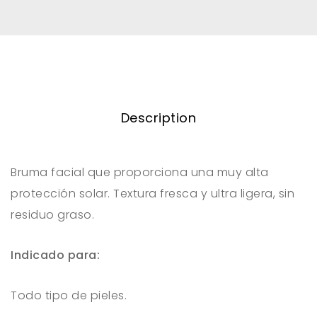
Description
Bruma facial que proporciona una muy alta
protección solar. Textura fresca y ultra ligera, sin
residuo graso.
Indicado para:
Todo tipo de pieles.