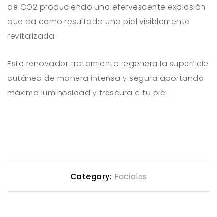
de CO2 produciendo una efervescente explosión
que da como resultado una piel visiblemente
revitalizada.
Este renovador tratamiento regenera la superficie
cutánea de manera intensa y segura aportando
máxima luminosidad y frescura a tu piel.
Category:
Faciales