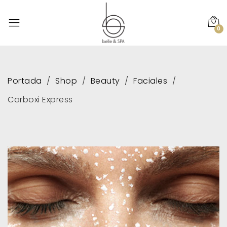
0
Portada
Shop
Beauty
Faciales
Carboxi Express