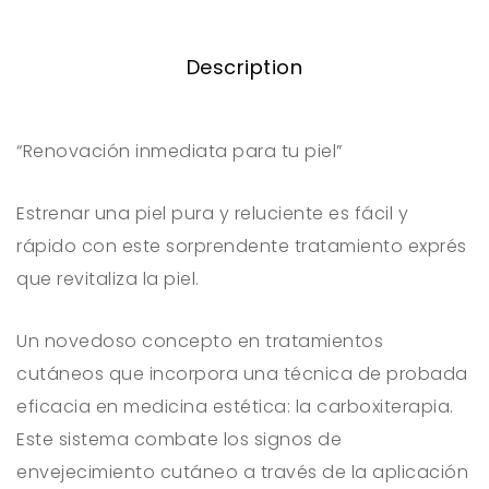
Description
“Renovación inmediata para tu piel”
Estrenar una piel pura y reluciente es fácil y
rápido con este sorprendente tratamiento exprés
que revitaliza la piel.
Un novedoso concepto en tratamientos
cutáneos que incorpora una técnica de probada
eficacia en medicina estética: la carboxiterapia.
Este sistema combate los signos de
envejecimiento cutáneo a través de la aplicación