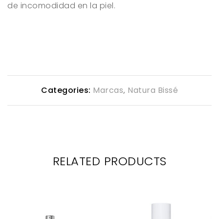
de incomodidad en la piel.
Categories:
Marcas
,
Natura Bissé
RELATED PRODUCTS