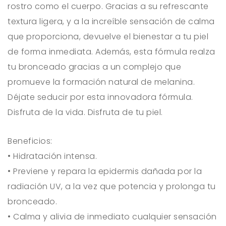
rostro como el cuerpo. Gracias a su refrescante
textura ligera, y a la increíble sensación de calma
que proporciona, devuelve el bienestar a tu piel
de forma inmediata. Además, esta fórmula realza
tu bronceado gracias a un complejo que
promueve la formación natural de melanina.
Déjate seducir por esta innovadora fórmula.
Disfruta de la vida. Disfruta de tu piel.
Beneficios:
• Hidratación intensa.
• Previene y repara la epidermis dañada por la
radiación UV, a la vez que potencia y prolonga tu
bronceado.
• Calma y alivia de inmediato cualquier sensación