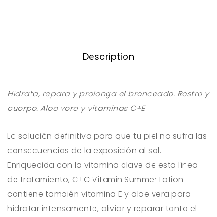
Description
Hidrata, repara y prolonga el bronceado. Rostro y
cuerpo. Aloe vera y vitaminas C+E
La solución definitiva para que tu piel no sufra las
consecuencias de la exposición al sol.
Enriquecida con la vitamina clave de esta línea
de tratamiento, C+C Vitamin Summer Lotion
contiene también vitamina E y aloe vera para
hidratar intensamente, aliviar y reparar tanto el