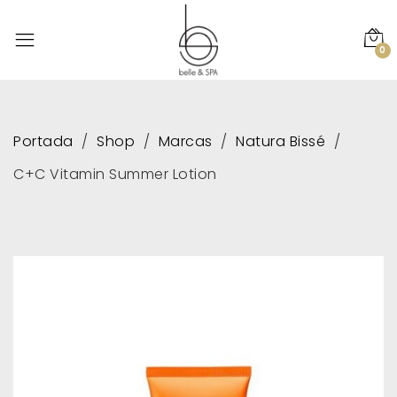
0
Portada
Shop
Marcas
Natura Bissé
C+C Vitamin Summer Lotion