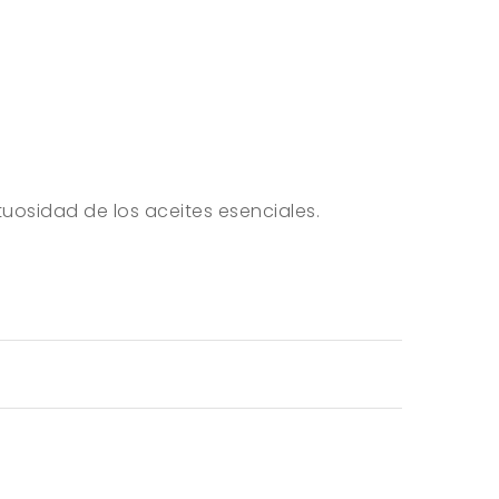
tuosidad de los aceites esenciales.