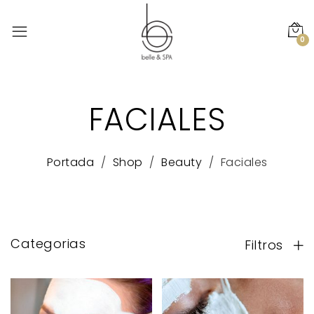
0
FACIALES
Portada
Shop
Beauty
Faciales
Categorias
Filtros