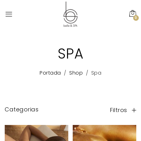
0
SPA
Portada
Shop
Spa
Categorias
Filtros