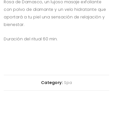
Rosa de Damasco, un lujoso masaje exfoliante
con polvo de diamante y un velo hidratante que
aportará a tu piel una sensación de relajación y
bienestar.
Duración del ritual 60 min.
Category:
Spa