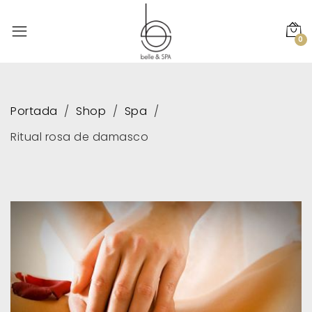
0
Portada
Shop
Spa
Ritual rosa de damasco