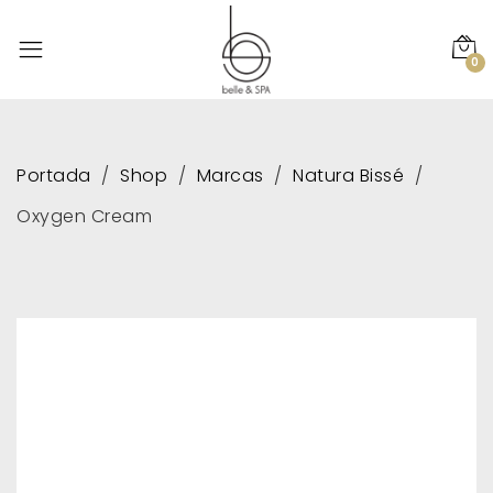
0
Portada
Shop
Marcas
Natura Bissé
Oxygen Cream