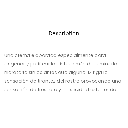
Description
Una crema elaborada especialmente para
oxigenar y purificar la piel además de iluminarla e
hidratarla sin dejar residuo alguno. Mitiga la
sensación de tirantez del rostro provocando una
sensación de frescura y elasticidad estupenda.