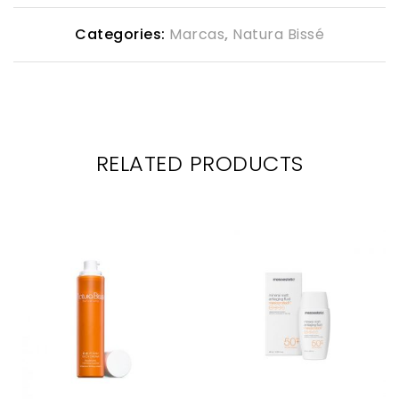
Categories:
Marcas
,
Natura Bissé
RELATED PRODUCTS